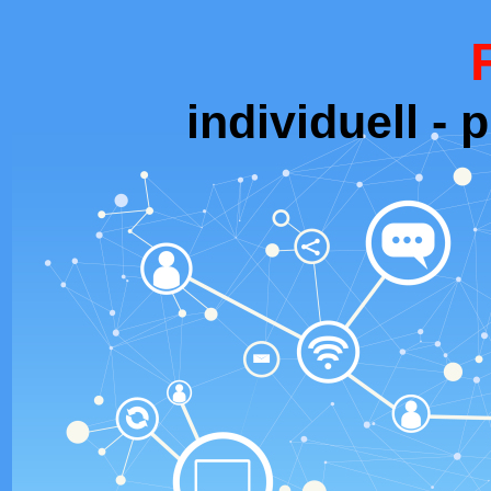
individuell - 