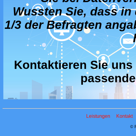
Wussten Sie, dass in
1/3 der Befragten ang
Kontaktieren Sie uns 
passende
Leistungen
Kontakt
© 